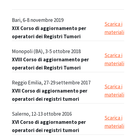
Bari, 6-8 novembre 2019
Scarica i
XIX Corso di aggiornamento per
materiali
operatori dei Registri Tumori
Monopoli (BA), 3-5 ottobre 2018
Scarica i
XVIII Corso di aggiornamento per
materiali
operatori dei Registri Tumori
Reggio Emilia, 27-29 settembre 2017
Scarica i
XVII Corso di aggiornamento per
materiali
operatori dei registri tumori
Salerno, 12-13 ottobre 2016
Scarica i
XVI Corso di aggiornamento per
materiali
operatori dei registri tumori