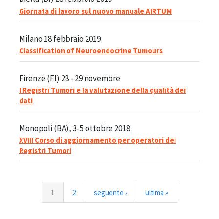
Giornata di lavoro sul nuovo manuale AIRTUM
Milano 18 febbraio 2019
Classification of Neuroendocrine Tumours
Firenze (FI) 28 - 29 novembre
I Registri Tumori e la valutazione della qualità dei
dati
Monopoli (BA), 3-5 ottobre 2018
XVIII Corso di aggiornamento per operatori dei
Registri Tumori
1
2
seguente ›
ultima »