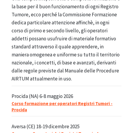
la base per il buon funzionamento di ogni Registro
Tumore, ecco perché la Commissione Formazione
dedica particolare attenzione affinchè, in ogni
corso di primo e secondo livello, gli operatori
addetti possano usufruire di materiale formativo
standard attraverso il quale apprendere, in
maniera omogenea e uniforme su tutto il territorio
nazionale, i concetti, di base e avanzati, derivanti
dalle regole previste dal Manuale delle Procedure
AIRTUM attualmente in uso.
Procida (NA) 6-8 maggio 2026
Corso formazione per operatori Registri Tumori -
Procida
Aversa (CE) 18-19 dicembre 2025