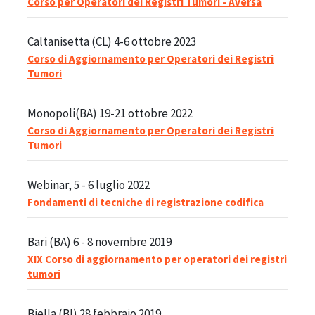
Corso per Operatori dei Registri Tumori - Aversa
Caltanisetta (CL) 4-6 ottobre 2023
Corso di Aggiornamento per Operatori dei Registri
Tumori
Monopoli(BA) 19-21 ottobre 2022
Corso di Aggiornamento per Operatori dei Registri
Tumori
Webinar, 5 - 6 luglio 2022
Fondamenti di tecniche di registrazione codifica
Bari (BA) 6 - 8 novembre 2019
XIX Corso di aggiornamento per operatori dei registri
tumori
Biella (BI) 28 febbraio 2019