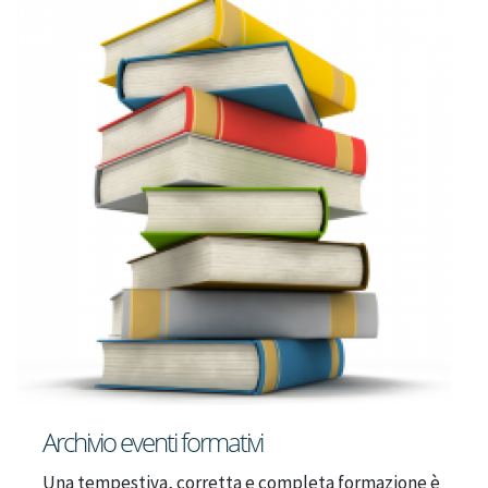
Archivio eventi formativi
Una tempestiva, corretta e completa formazione è