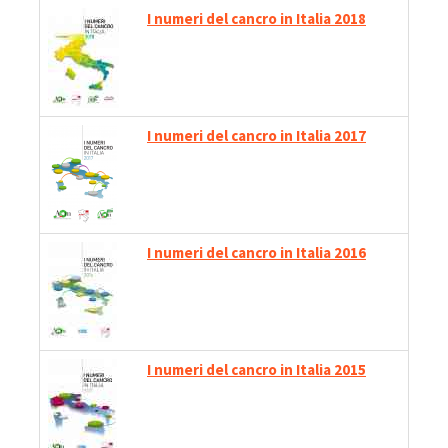
I numeri del cancro in Italia 2018
I numeri del cancro in Italia 2017
I numeri del cancro in Italia 2016
I numeri del cancro in Italia 2015