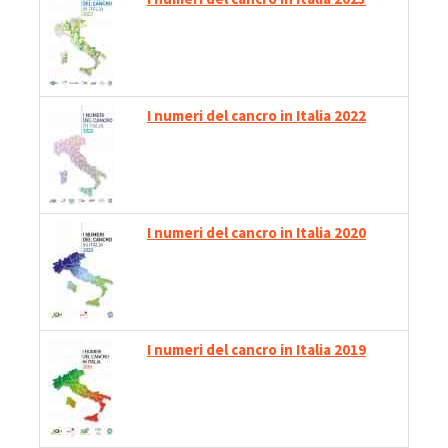
I numeri del cancro in Italia 2022
I numeri del cancro in Italia 2020
I numeri del cancro in Italia 2019