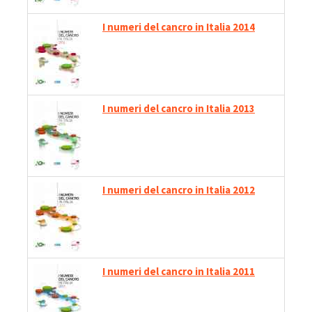
I numeri del cancro in Italia 2014
I numeri del cancro in Italia 2013
I numeri del cancro in Italia 2012
I numeri del cancro in Italia 2011