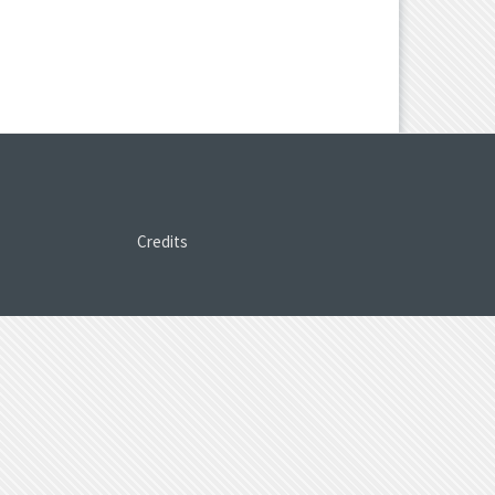
Credits