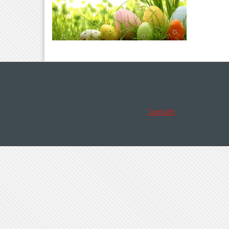
Contatti