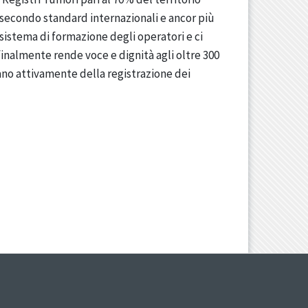
secondo standard internazionali e ancor più
 sistema di formazione degli operatori e ci
finalmente rende voce e dignità agli oltre 300
ano attivamente della registrazione dei