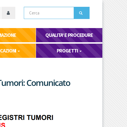
Cerca
MAZIONE
QUALITA' E PROCEDURE
ICAZIONI
PROGETTI
i Tumori: Comunicato