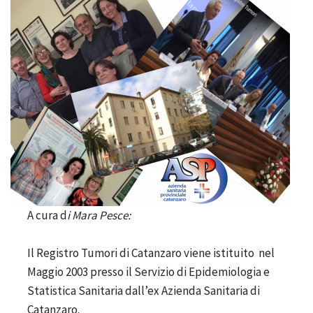
A cura d
i Mara Pesce:
Il Registro Tumori di Catanzaro viene istituito nel
Maggio 2003 presso il Servizio di Epidemiologia e
Statistica Sanitaria dall’ex Azienda Sanitaria di
Catanzaro.