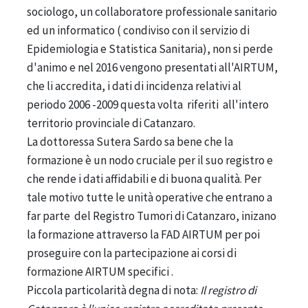
sociologo, un collaboratore professionale sanitario
ed un informatico ( condiviso con il servizio di
Epidemiologia e Statistica Sanitaria), non si perde
d'animo e nel 2016 vengono presentati all'AIRTUM,
che li accredita, i dati di incidenza relativi al
periodo 2006 -2009 questa volta riferiti all'intero
territorio provinciale di Catanzaro.
La dottoressa Sutera Sardo sa bene che la
formazione è un nodo cruciale per il suo registro e
che rende i dati affidabili e di buona qualità. Per
tale motivo tutte le unità operative che entrano a
far parte del Registro Tumori di Catanzaro, inizano
la formazione attraverso la FAD AIRTUM per poi
proseguire con la partecipazione ai corsi di
formazione AIRTUM specifici .
Piccola particolarità degna di nota:
Il registro di