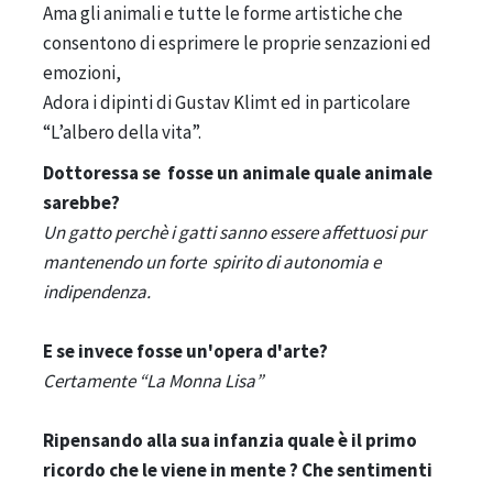
Ama gli animali e tutte le forme artistiche che
consentono di esprimere le proprie senzazioni ed
emozioni,
Adora i dipinti di Gustav Klimt ed in particolare
“L’albero della vita”.
Dottoressa se fosse un animale quale animale
sarebbe?
Un gatto perchè i gatti sanno essere affettuosi pur
mantenendo un forte spirito di autonomia e
indipendenza.
E se invece fosse un'opera d'arte?
Certamente “La Monna Lisa”
Ripensando alla sua infanzia quale è il primo
ricordo che le viene in mente ? Che sentimenti