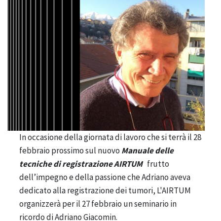
In occasione della giornata di lavoro che si terrà il 28
febbraio prossimo
sul nuovo
Manuale delle
tecniche di registrazione AIRTUM
frutto
dell’impegno e della passione che Adriano aveva
dedicato alla registrazione dei tumori, L'AIRTUM
organizzerà per il 27 febbraio un seminario in
ricordo di Adriano Giacomin.