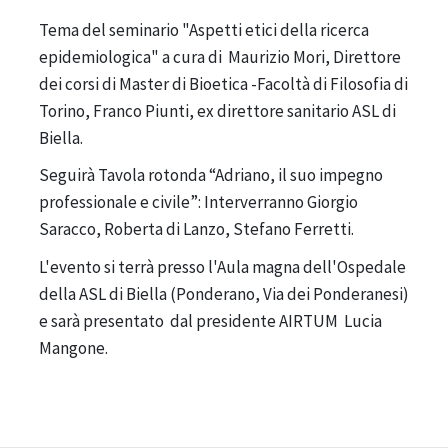
Tema del seminario "
Aspetti etici della ricerca
epidemiologica" a cura di Maurizio Mori, Direttore
dei corsi di Master di Bioetica -Facoltà di Filosofia di
Torino, Franco Piunti, ex direttore sanitario ASL di
Biella.
Seguirà Tavola rotonda “Adriano, il suo impegno
professionale e civile”: Interverranno Giorgio
Saracco, Roberta di Lanzo, Stefano Ferretti.
L'evento si terrà presso l'Aula magna dell'Ospedale
della ASL di Biella (Ponderano, Via dei Ponderanesi)
e sarà presentato dal presidente AIRTUM Lucia
Mangone.