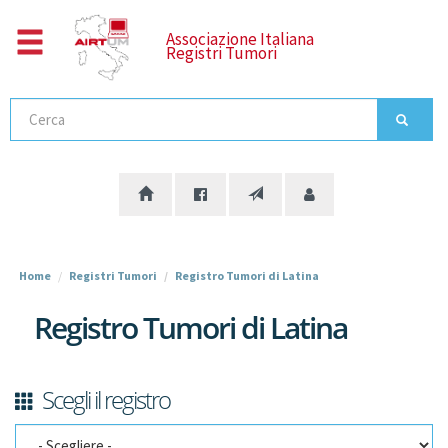
Salta
al
Associazione Italiana
Registri Tumori
contenuto
principale
Cerca
Home
Registri Tumori
Registro Tumori di Latina
Registro Tumori di Latina
Scegli il registro