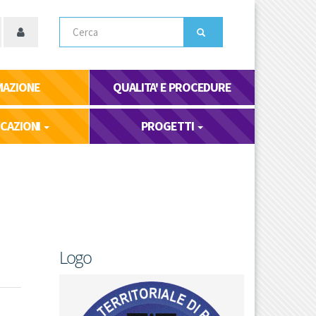
Cerca
MAZIONE
QUALITA' E PROCEDURE
ICAZIONI
PROGETTI
Logo