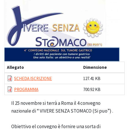
Allegato
Dimensione
SCHEDA ISCRIZIONE
127.41 KB
PROGRAMMA
700.92 KB
Il 25 novembre si terrà a Roma il 4 convegno
nazionale di “ VIVERE SENZA STOMACO (Si puo”) .
Obiettivo el convegno è fornire una sorta di