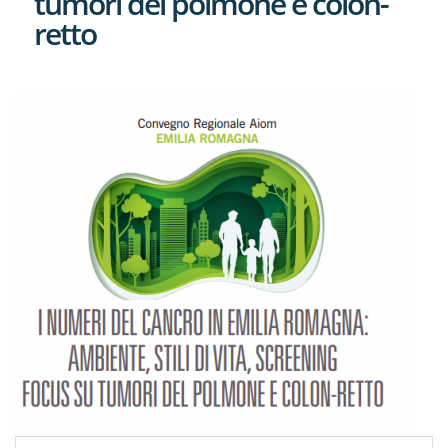
tumori del polmone e colon-
retto