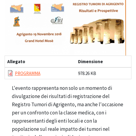
Allegato
Dimensione
PROGRAMMA
978.26 KB
L'evento rappresenta non solo un momento di
divulgazione dei risultati di registrazione del
Registro Tumori di Agrigento, ma anche l'occasione
per un confronto con la classe medica, con i
rappresentanti degli enti locali e con la
popolazione sul reale impatto dei tumori nel